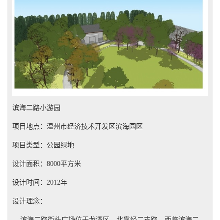
滨海二路小游园
项目地点：温州市经济技术开发区滨海园区
项目类型：公园绿地
设计面积：8000平方米
设计时间：2012年
设计理念：
滨海二路街头广场位于龙湾区，北靠经二支路，西临滨海二